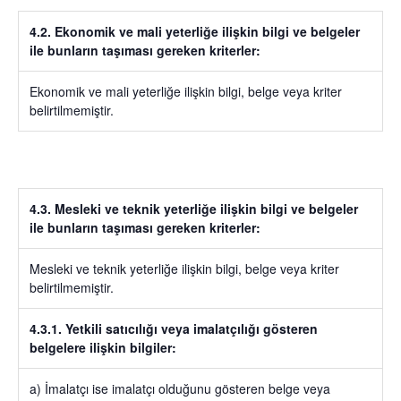
4.2. Ekonomik ve mali yeterliğe ilişkin bilgi ve belgeler
ile bunların taşıması gereken kriterler:
Ekonomik ve mali yeterliğe ilişkin bilgi, belge veya kriter
belirtilmemiştir.
4.3. Mesleki ve teknik yeterliğe ilişkin bilgi ve belgeler
ile bunların taşıması gereken kriterler:
Mesleki ve teknik yeterliğe ilişkin bilgi, belge veya kriter
belirtilmemiştir.
4.3.1. Yetkili satıcılığı veya imalatçılığı gösteren
belgelere ilişkin bilgiler:
a) İmalatçı ise imalatçı olduğunu gösteren belge veya