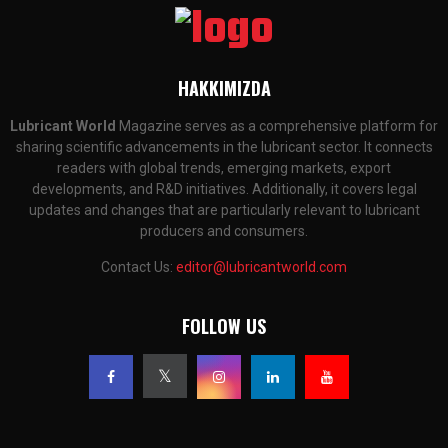
HAKKIMIZDA
Lubricant World
Magazine serves as a comprehensive platform for
sharing scientific advancements in the lubricant sector. It connects
readers with global trends, emerging markets, export
developments, and R&D initiatives. Additionally, it covers legal
updates and changes that are particularly relevant to lubricant
producers and consumers.
Contact Us:
editor@lubricantworld.com
FOLLOW US