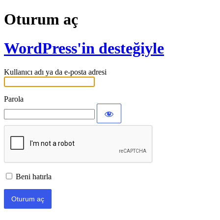
Oturum aç
WordPress'in desteğiyle
Kullanıcı adı ya da e-posta adresi
Parola
Beni hatırla