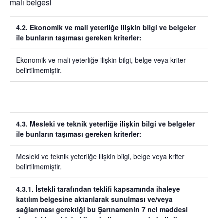
malı belgesi
4.2. Ekonomik ve mali yeterliğe ilişkin bilgi ve belgeler
ile bunların taşıması gereken kriterler:
Ekonomik ve mali yeterliğe ilişkin bilgi, belge veya kriter
belirtilmemiştir.
4.3. Mesleki ve teknik yeterliğe ilişkin bilgi ve belgeler
ile bunların taşıması gereken kriterler:
Mesleki ve teknik yeterliğe ilişkin bilgi, belge veya kriter
belirtilmemiştir.
4.3.1. İstekli tarafından teklifi kapsamında ihaleye
katılım belgesine aktarılarak sunulması ve/veya
sağlanması gerektiği bu Şartnamenin 7 nci maddesi