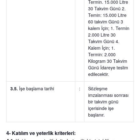
Termin. 15.000 Litre
30 Takvim Günü 2.
Temin: 15.000 Litre
60 takvim Günü 3
kalem İçin; 1. Termin
2.000 Litre 30
Takvim Günü 4.
Kalem İçin; 1.
Termin: 2.000
Kilogram 30 Takvim
Günü İdareye teslim
edilecektir.
3.5.
İşe başlama tarihi
:
Sözleşme
imzalanması sonrası
bir takvim günü
içerisinde işe
başlanır.
4- Katılım ve yeterlik kriterleri: