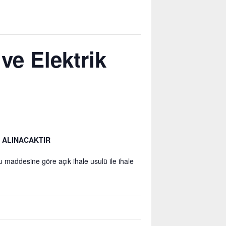
ve Elektrik
N ALINACAKTIR
maddesine göre açık ihale usulü ile ihale