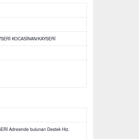
KAYSERİ KOCASİNAN/KAYSERİ
SERİ Adresinde bulunan Destek Hiz.