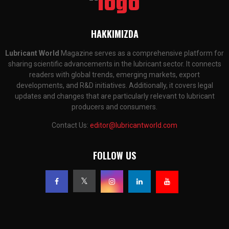
HAKKIMIZDA
Lubricant World
Magazine serves as a comprehensive platform for
sharing scientific advancements in the lubricant sector. It connects
readers with global trends, emerging markets, export
developments, and R&D initiatives. Additionally, it covers legal
updates and changes that are particularly relevant to lubricant
producers and consumers.
Contact Us:
editor@lubricantworld.com
FOLLOW US