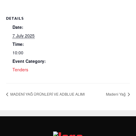
DETAILS
Date:
7 July 2025
Time:
10:00
Event Category:
Tenders
MADENİ YAĞ ÜRÜNLERİ VE ADBLUE ALIMI
Madeni Yağ