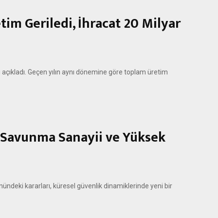
tim Geriledi, İhracat 20 Milyar
eri açıkladı. Geçen yılın aynı dönemine göre toplam üretim
: Savunma Sanayii ve Yüksek
ndeki kararları, küresel güvenlik dinamiklerinde yeni bir