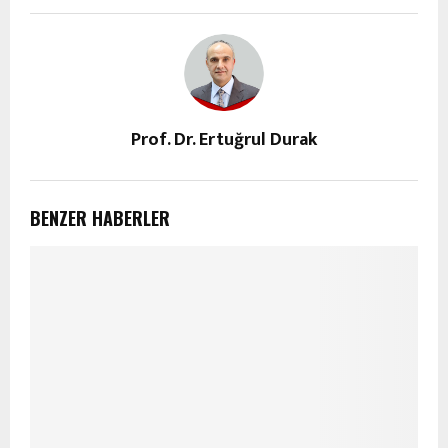
Prof. Dr. Ertuğrul Durak
BENZER HABERLER