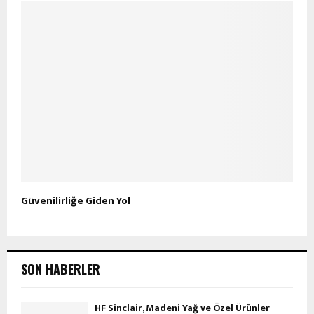
Güvenilirliğe Giden Yol
SON HABERLER
HF Sinclair, Madeni Yağ ve Özel Ürünler