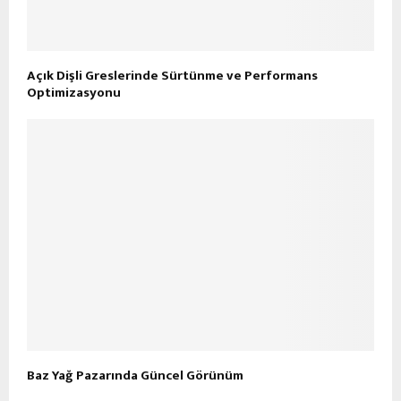
Açık Dişli Greslerinde Sürtünme ve Performans
Optimizasyonu
Baz Yağ Pazarında Güncel Görünüm