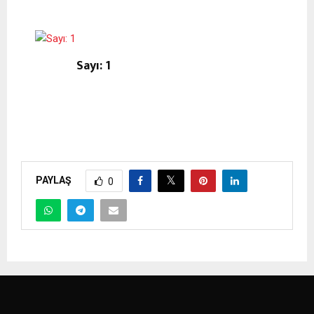
Sayı: 1
PAYLAŞ
0