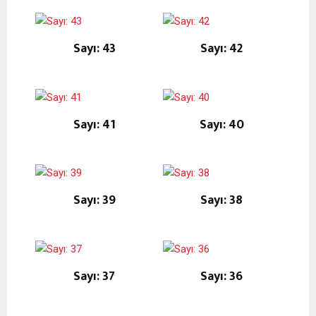
Sayı: 43
Sayı: 42
Sayı: 41
Sayı: 40
Sayı: 39
Sayı: 38
Sayı: 37
Sayı: 36