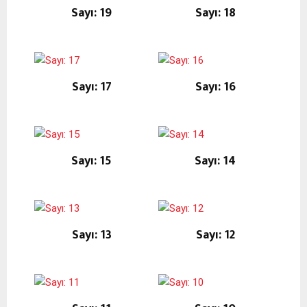
Sayı: 19
Sayı: 18
Sayı: 17
Sayı: 16
Sayı: 15
Sayı: 14
Sayı: 13
Sayı: 12