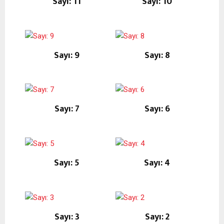
Sayı: 11
Sayı: 10
Sayı: 9
Sayı: 8
Sayı: 7
Sayı: 6
Sayı: 5
Sayı: 4
Sayı: 3
Sayı: 2