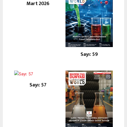
Mart 2026
Sayı: 59
Sayı: 57