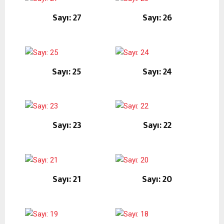
Sayı: 27
Sayı: 26
Sayı: 25
Sayı: 24
Sayı: 23
Sayı: 22
Sayı: 21
Sayı: 20