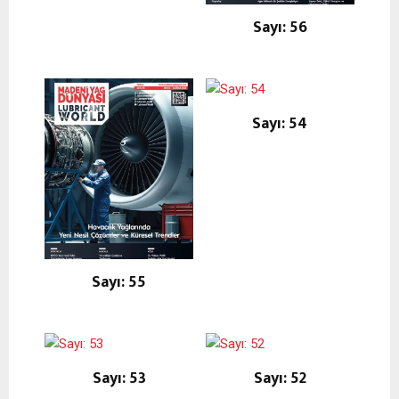
Sayı: 56
Sayı: 54
Sayı: 55
Sayı: 53
Sayı: 52