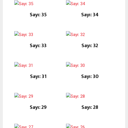
Sayı: 35
Sayı: 34
Sayı: 33
Sayı: 32
Sayı: 31
Sayı: 30
Sayı: 29
Sayı: 28