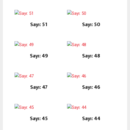
Sayı: 51
Sayı: 50
Sayı: 49
Sayı: 48
Sayı: 47
Sayı: 46
Sayı: 45
Sayı: 44