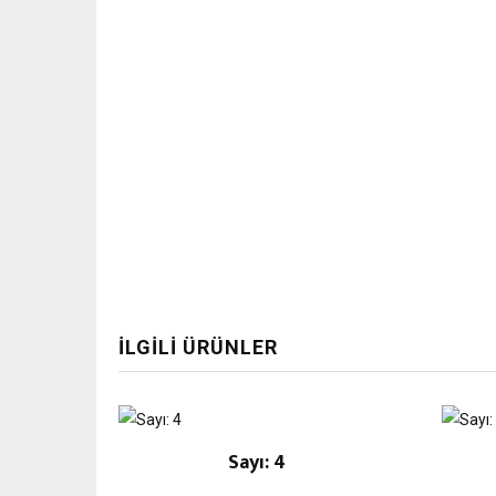
İLGILI ÜRÜNLER
Sayı: 4