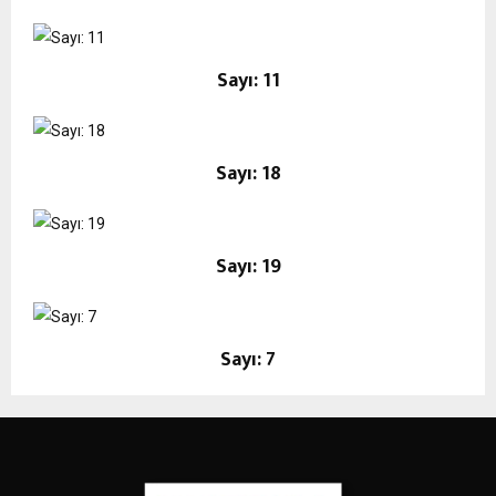
Sayı: 11
Sayı: 18
Sayı: 19
Sayı: 7