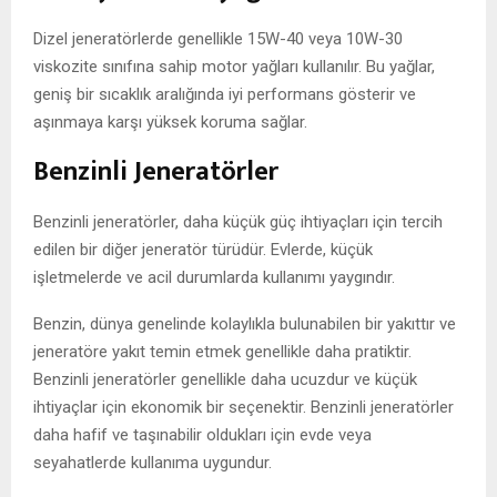
Dizel jeneratörlerde genellikle 15W-40 veya 10W-30
viskozite sınıfına sahip motor yağları kullanılır. Bu yağlar,
geniş bir sıcaklık aralığında iyi performans gösterir ve
aşınmaya karşı yüksek koruma sağlar.
Benzinli Jeneratörler
Benzinli jeneratörler, daha küçük güç ihtiyaçları için tercih
edilen bir diğer jeneratör türüdür. Evlerde, küçük
işletmelerde ve acil durumlarda kullanımı yaygındır.
Benzin, dünya genelinde kolaylıkla bulunabilen bir yakıttır ve
jeneratöre yakıt temin etmek genellikle daha pratiktir.
Benzinli jeneratörler genellikle daha ucuzdur ve küçük
ihtiyaçlar için ekonomik bir seçenektir. Benzinli jeneratörler
daha hafif ve taşınabilir oldukları için evde veya
seyahatlerde kullanıma uygundur.