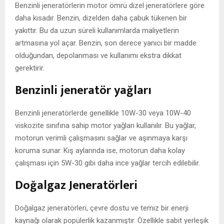
Benzinli jeneratörlerin motor ömrü dizel jeneratörlere göre
daha kısadır. Benzin, dizelden daha çabuk tükenen bir
yakıttır. Bu da uzun süreli kullanımlarda maliyetlerin
artmasına yol açar. Benzin, son derece yanıcı bir madde
olduğundan, depolanması ve kullanımı ekstra dikkat
gerektirir.
Benzinli jeneratör yağları
Benzinli jeneratörlerde genellikle 10W-30 veya 10W-40
viskozite sınıfına sahip motor yağları kullanılır. Bu yağlar,
motorun verimli çalışmasını sağlar ve aşınmaya karşı
koruma sunar. Kış aylarında ise, motorun daha kolay
çalışması için 5W-30 gibi daha ince yağlar tercih edilebilir.
Doğalgaz Jeneratörleri
Doğalgaz jeneratörleri, çevre dostu ve temiz bir enerji
kaynağı olarak popülerlik kazanmıştır. Özellikle sabit yerleşik