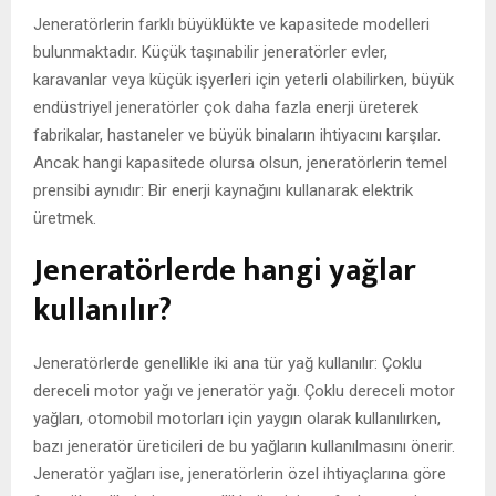
Jeneratörlerin farklı büyüklükte ve kapasitede modelleri
bulunmaktadır. Küçük taşınabilir jeneratörler evler,
karavanlar veya küçük işyerleri için yeterli olabilirken, büyük
endüstriyel jeneratörler çok daha fazla enerji üreterek
fabrikalar, hastaneler ve büyük binaların ihtiyacını karşılar.
Ancak hangi kapasitede olursa olsun, jeneratörlerin temel
prensibi aynıdır: Bir enerji kaynağını kullanarak elektrik
üretmek.
Jeneratörlerde hangi yağlar
kullanılır?
Jeneratörlerde genellikle iki ana tür yağ kullanılır: Çoklu
dereceli motor yağı ve jeneratör yağı. Çoklu dereceli motor
yağları, otomobil motorları için yaygın olarak kullanılırken,
bazı jeneratör üreticileri de bu yağların kullanılmasını önerir.
Jeneratör yağları ise, jeneratörlerin özel ihtiyaçlarına göre