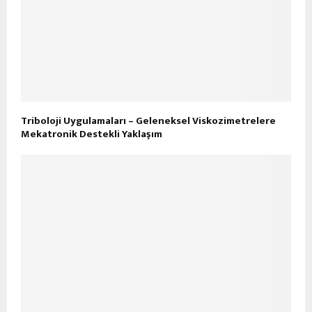
Triboloji Uygulamaları – Geleneksel Viskozimetrelere
Mekatronik Destekli Yaklaşım