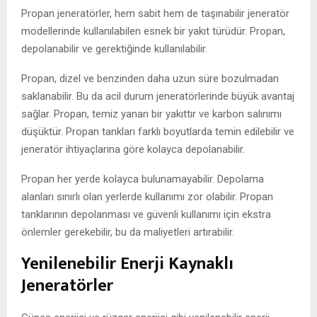
Propan jeneratörler, hem sabit hem de taşınabilir jeneratör
modellerinde kullanılabilen esnek bir yakıt türüdür. Propan,
depolanabilir ve gerektiğinde kullanılabilir.
Propan, dizel ve benzinden daha uzun süre bozulmadan
saklanabilir. Bu da acil durum jeneratörlerinde büyük avantaj
sağlar. Propan, temiz yanan bir yakıttır ve karbon salınımı
düşüktür. Propan tankları farklı boyutlarda temin edilebilir ve
jeneratör ihtiyaçlarına göre kolayca depolanabilir.
Propan her yerde kolayca bulunamayabilir. Depolama
alanları sınırlı olan yerlerde kullanımı zor olabilir. Propan
tanklarının depolanması ve güvenli kullanımı için ekstra
önlemler gerekebilir, bu da maliyetleri artırabilir.
Yenilenebilir Enerji Kaynaklı
Jeneratörler