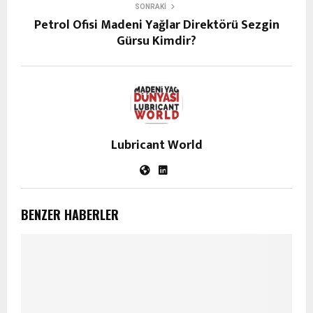
SONRAKI
Petrol Ofisi Madeni Yağlar Direktörü Sezgin
Gürsu Kimdir?
Lubricant World
BENZER HABERLER