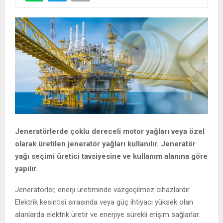
Jeneratörlerde çoklu dereceli motor yağları veya özel
olarak üretilen jeneratör yağları kullanılır. Jeneratör
yağı seçimi üretici tavsiyesine ve kullanım alanına göre
yapılır.
Jeneratörler, enerji üretiminde vazgeçilmez cihazlardır.
Elektrik kesintisi sırasında veya güç ihtiyacı yüksek olan
alanlarda elektrik üretir ve enerjiye sürekli erişim sağlarlar.