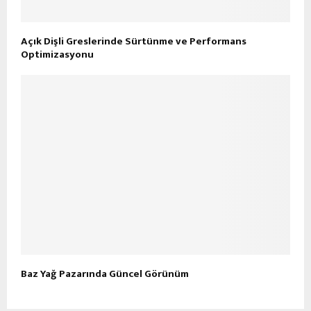
Açık Dişli Greslerinde Sürtünme ve Performans
Optimizasyonu
Baz Yağ Pazarında Güncel Görünüm