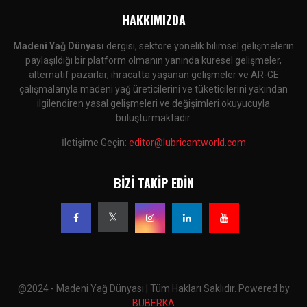
HAKKIMIZDA
Madeni Yağ Dünyası
dergisi, sektöre yönelik bilimsel gelişmelerin
paylaşıldığı bir platform olmanın yanında küresel gelişmeler,
alternatif pazarlar, ihracatta yaşanan gelişmeler ve AR-GE
çalışmalarıyla madeni yağ üreticilerini ve tüketicilerini yakından
ilgilendiren yasal gelişmeleri ve değişimleri okuyucuyla
buluşturmaktadır.
İletişime Geçin:
editor@lubricantworld.com
BIZI TAKIP EDIN
@2024 - Madeni Yağ Dünyası | Tüm Hakları Saklıdır. Powered by
BUBERKA