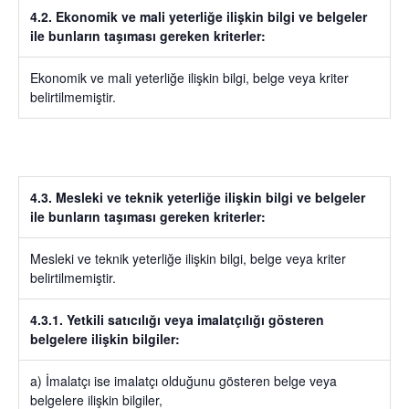
4.2. Ekonomik ve mali yeterliğe ilişkin bilgi ve belgeler
ile bunların taşıması gereken kriterler:
Ekonomik ve mali yeterliğe ilişkin bilgi, belge veya kriter
belirtilmemiştir.
4.3. Mesleki ve teknik yeterliğe ilişkin bilgi ve belgeler
ile bunların taşıması gereken kriterler:
Mesleki ve teknik yeterliğe ilişkin bilgi, belge veya kriter
belirtilmemiştir.
4.3.1. Yetkili satıcılığı veya imalatçılığı gösteren
belgelere ilişkin bilgiler:
a) İmalatçı ise imalatçı olduğunu gösteren belge veya
belgelere ilişkin bilgiler,