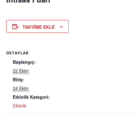
TAKVIME EKLE
DETAYLAR
Başlangıç:
22 Ekim
Bitiş:
24 Ekim
Etkinlik Kategori:
Etkinlik