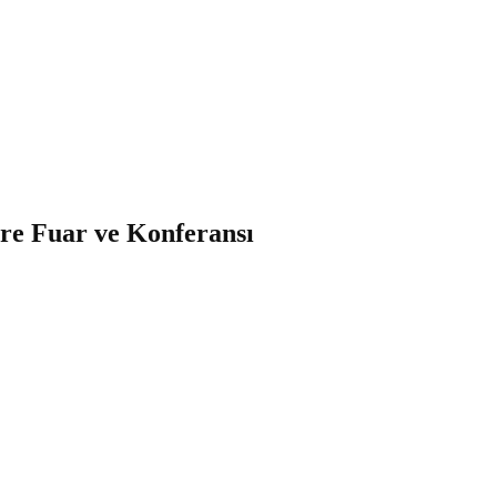
vre Fuar ve Konferansı