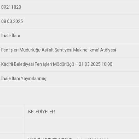
09211820
08.03.2025
İhale İlanı
Fen İşleri Müdürlüğü Asfalt Şantiyesi Makine İkmal Atölyesi
Kadirli Belediyesi Fen İşleri Müdürlüğü – 21.03.2025 10:00
İhale İlanı Yayımlanmış
BELEDİYELER