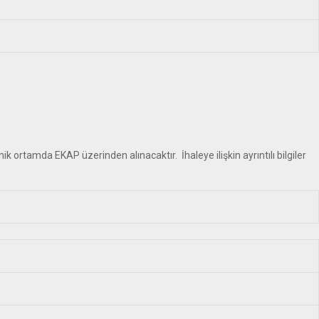
 ortamda EKAP üzerinden alınacaktır. İhaleye ilişkin ayrıntılı bilgiler