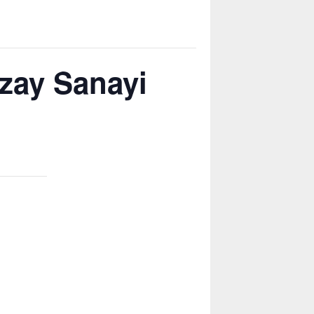
Uzay Sanayi