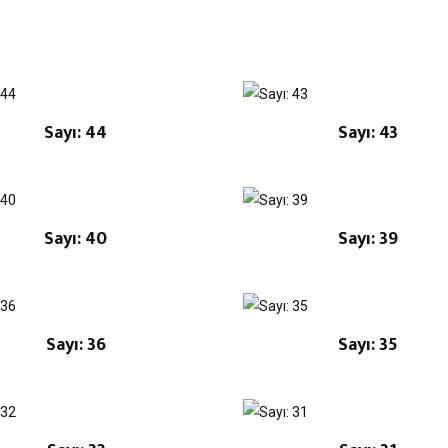
Sayı: 44
Sayı: 43
Sayı: 40
Sayı: 39
Sayı: 36
Sayı: 35