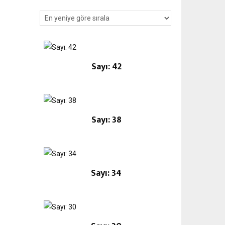
Sayı: 42
Sayı: 38
Sayı: 34