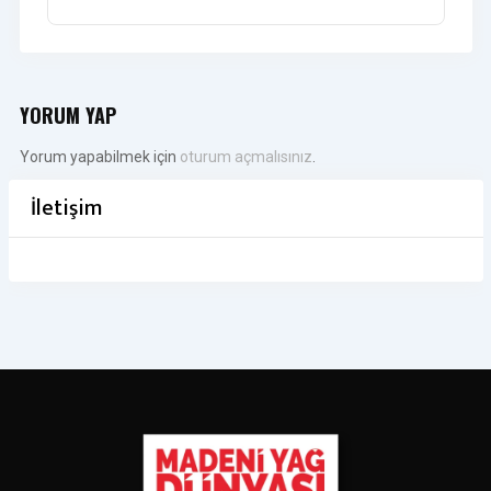
YORUM YAP
Yorum yapabilmek için
oturum açmalısınız
.
İletişim