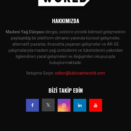
HAKKIMIZDA
Madeni Yağ Dünyası
dergisi, sektöre yönelik bilimsel gelişmelerin
paylaşıldığı bir platform olmanın yanında küresel gelişmeler,
alternatif pazarlar, ihracatta yaşanan gelişmeler ve AR-GE
çalışmalarıyla madeni yağ üreticilerini ve tüketicilerini yakından
ilgilendiren yasal gelişmeleri ve değişimleri okuyucuyla
buluşturmaktadır.
İletişime Geçin:
editor@lubricantworld.com
BIZI TAKIP EDIN