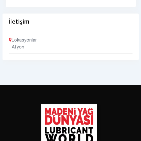
İletişim
Lokasyonlar
Afyon