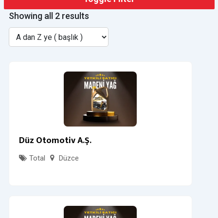
Showing all 2 results
Düz Otomotiv A.Ş.
Total
Düzce