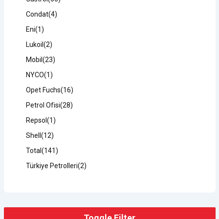
Condat
(4)
Eni
(1)
Lukoil
(2)
Mobil
(23)
NYCO
(1)
Opet Fuchs
(16)
Petrol Ofisi
(28)
Repsol
(1)
Shell
(12)
Total
(141)
Türkiye Petrolleri
(2)
Toggle Filter