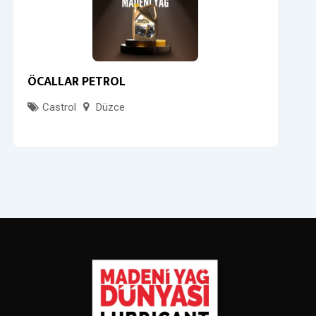
ÖCALLAR PETROL
Castrol
Düzce