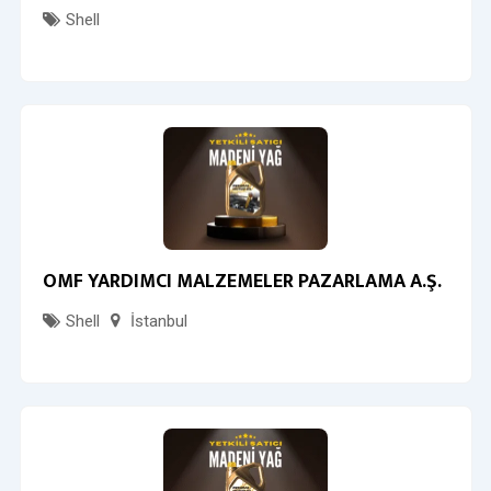
Shell
OMF YARDIMCI MALZEMELER PAZARLAMA A.Ş.
Shell
İstanbul