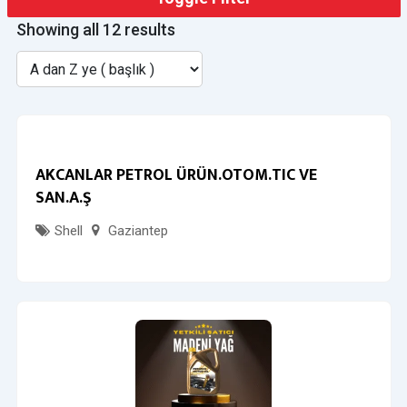
Showing all 12 results
AKCANLAR PETROL ÜRÜN.OTOM.TIC VE
SAN.A.Ş
Shell
Gaziantep