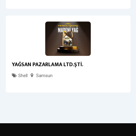
YAĞSAN PAZARLAMA LTD.ŞTİ.
Shell
Samsun