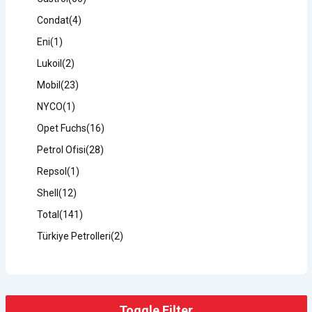
Condat
(4)
Eni
(1)
Lukoil
(2)
Mobil
(23)
NYCO
(1)
Opet Fuchs
(16)
Petrol Ofisi
(28)
Repsol
(1)
Shell
(12)
Total
(141)
Türkiye Petrolleri
(2)
Toggle Filter