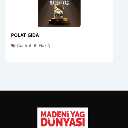
POLAT GIDA
Castrol
Elazığ