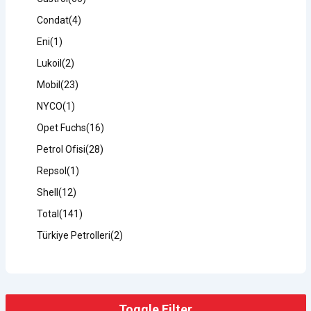
Condat
(4)
Eni
(1)
Lukoil
(2)
Mobil
(23)
NYCO
(1)
Opet Fuchs
(16)
Petrol Ofisi
(28)
Repsol
(1)
Shell
(12)
Total
(141)
Türkiye Petrolleri
(2)
Toggle Filter