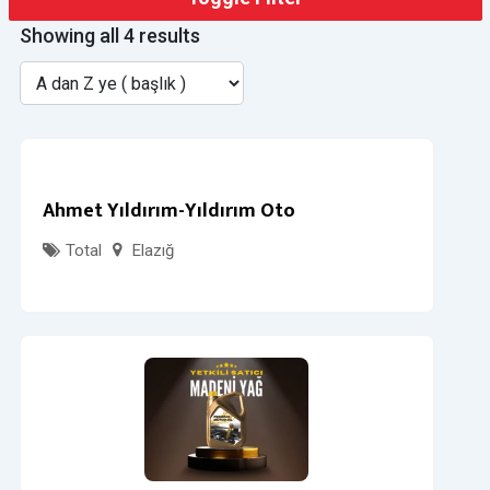
Showing all 4 results
Ahmet Yıldırım-Yıldırım Oto
Total
Elazığ