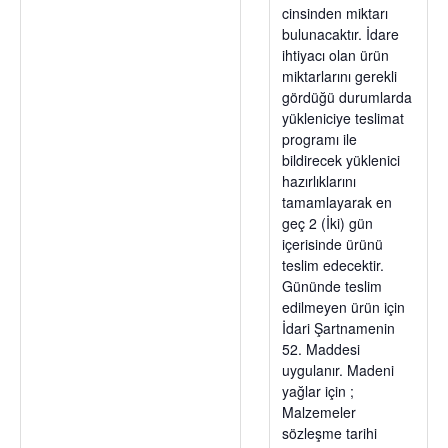
cinsinden miktarı
bulunacaktır. İdare
ihtiyacı olan ürün
miktarlarını gerekli
gördüğü durumlarda
yükleniciye teslimat
programı ile
bildirecek yüklenici
hazırlıklarını
tamamlayarak en
geç 2 (İki) gün
içerisinde ürünü
teslim edecektir.
Gününde teslim
edilmeyen ürün için
İdari Şartnamenin
52. Maddesi
uygulanır. Madeni
yağlar için ;
Malzemeler
sözleşme tarihi