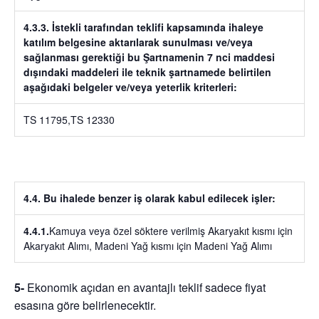
4.3.3. İstekli tarafından teklifi kapsamında ihaleye
katılım belgesine aktarılarak sunulması ve/veya
sağlanması gerektiği bu Şartnamenin 7 nci maddesi
dışındaki maddeleri ile teknik şartnamede belirtilen
aşağıdaki belgeler ve/veya yeterlik kriterleri:
TS 11795,TS 12330
4.4. Bu ihalede benzer iş olarak kabul edilecek işler:
4.4.1.
Kamuya veya özel söktere verilmiş Akaryakıt kısmı için
Akaryakıt Alımı, Madeni Yağ kısmı için Madeni Yağ Alımı
5-
Ekonomik açıdan en avantajlı teklif sadece fiyat
esasına göre belirlenecektir.