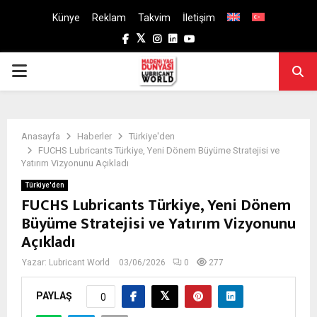
Künye
Reklam
Takvim
İletişim
Facebook
Twitter
Instagram
Linkedin
Youtube
PRIMARY
MENU
Anasayfa
Haberler
Türkiye'den
FUCHS Lubricants Türkiye, Yeni Dönem Büyüme Stratejisi ve
Yatırım Vizyonunu Açıkladı
Türkiye'den
FUCHS Lubricants Türkiye, Yeni Dönem
Büyüme Stratejisi ve Yatırım Vizyonunu
Açıkladı
Yazar:
Lubricant World
03/06/2026
0
277
PAYLAŞ
0