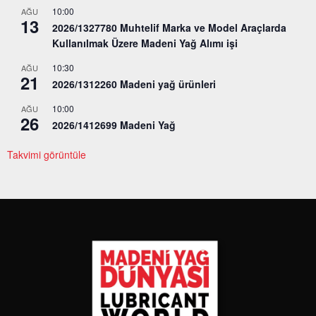
10:00
AĞU
13
2026/1327780 Muhtelif Marka ve Model Araçlarda
Kullanılmak Üzere Madeni Yağ Alımı işi
10:30
AĞU
21
2026/1312260 Madeni yağ ürünleri
10:00
AĞU
26
2026/1412699 Madeni Yağ
Takvimi görüntüle