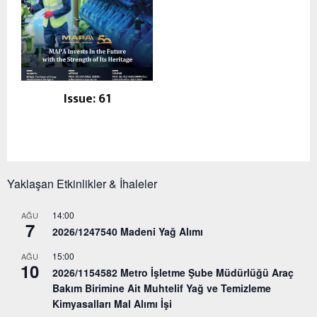
Issue: 61
Yaklaşan Etkinlikler & İhaleler
14:00
AĞU
7
2026/1247540 Madeni Yağ Alımı
15:00
AĞU
10
2026/1154582 Metro İşletme Şube Müdürlüğü Araç
Bakım Birimine Ait Muhtelif Yağ ve Temizleme
Kimyasalları Mal Alımı İşi