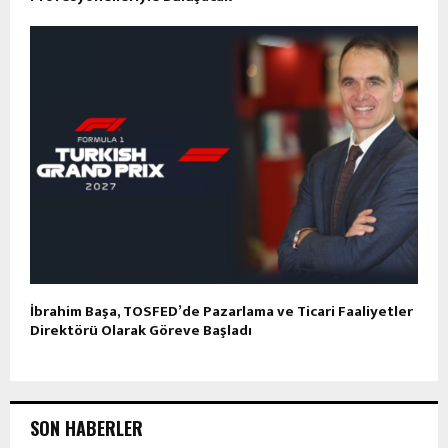
İbrahim Başa, TOSFED’de Pazarlama ve Ticari Faaliyetler
Direktörü Olarak Göreve Başladı
SON HABERLER