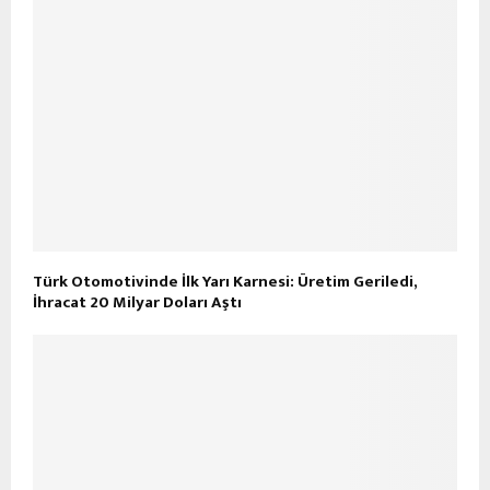
Türk Otomotivinde İlk Yarı Karnesi: Üretim Geriledi,
İhracat 20 Milyar Doları Aştı