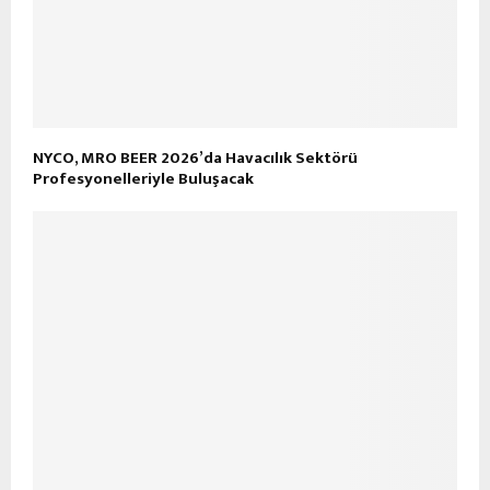
NYCO, MRO BEER 2026’da Havacılık Sektörü
Profesyonelleriyle Buluşacak