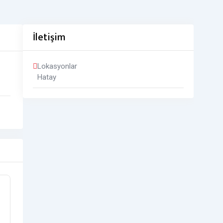
İletişim
Lokasyonlar
Hatay