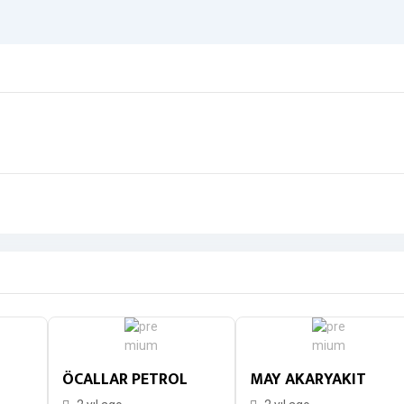
ÖCALLAR PETROL
MAY AKARYAKIT