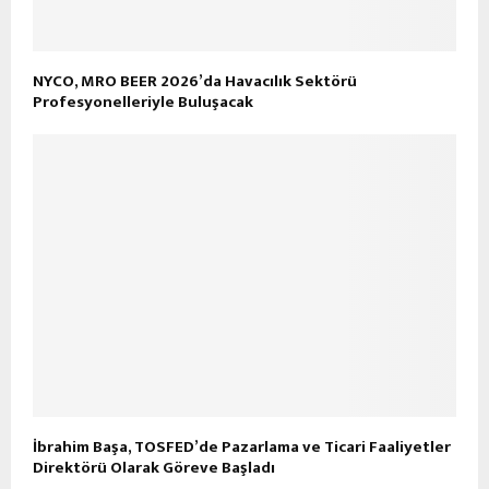
NYCO, MRO BEER 2026’da Havacılık Sektörü
Profesyonelleriyle Buluşacak
İbrahim Başa, TOSFED’de Pazarlama ve Ticari Faaliyetler
Direktörü Olarak Göreve Başladı