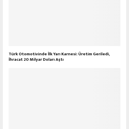
Türk Otomotivinde İlk Yarı Karnesi: Üretim Geriledi,
İhracat 20 Milyar Doları Aştı