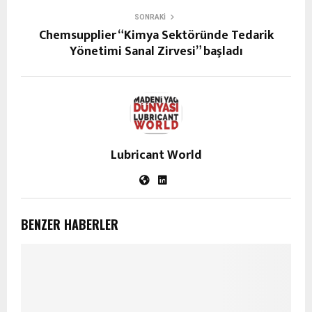
SONRAKI
Chemsupplier “Kimya Sektöründe Tedarik
Yönetimi Sanal Zirvesi” başladı
Lubricant World
BENZER HABERLER