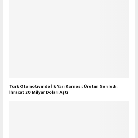
Türk Otomotivinde İlk Yarı Karnesi: Üretim Geriledi,
İhracat 20 Milyar Doları Aştı