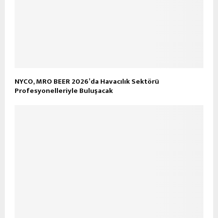
NYCO, MRO BEER 2026’da Havacılık Sektörü
Profesyonelleriyle Buluşacak