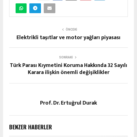
ÖNCEKI
Elektrikli taşıtlar ve motor yağları piyasası
SONRAKI
Türk Parası Kıymetini Koruma Hakkında 32 Sayılı
Karara ilişkin önemli değişiklikler
Prof. Dr. Ertuğrul Durak
BENZER HABERLER