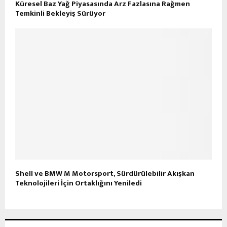
Küresel Baz Yağ Piyasasında Arz Fazlasına Rağmen
Temkinli Bekleyiş Sürüyor
Shell ve BMW M Motorsport, Sürdürülebilir Akışkan
Teknolojileri İçin Ortaklığını Yeniledi