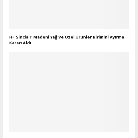
HF Sinclair, Madeni Yağ ve Özel Ürünler Birimini Ayırma
Kararı Aldı