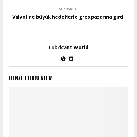
SONRAKI
Valvoline büyük hedeflerle gres pazarına girdi
Lubricant World
BENZER HABERLER