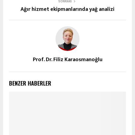
SONRAKI
Ağır hizmet ekipmanlarında yağ analizi
Prof. Dr. Filiz Karaosmanoğlu
BENZER HABERLER