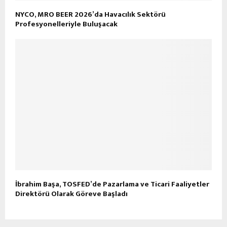
NYCO, MRO BEER 2026’da Havacılık Sektörü
Profesyonelleriyle Buluşacak
İbrahim Başa, TOSFED’de Pazarlama ve Ticari Faaliyetler
Direktörü Olarak Göreve Başladı