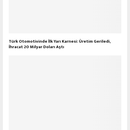
Türk Otomotivinde İlk Yarı Karnesi: Üretim Geriledi,
İhracat 20 Milyar Doları Aştı