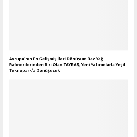
Avrupa’nın En Gelişmiş İleri Dönüşüm Baz Yağ
Rafinerilerinden Biri Olan TAYRAŞ, Yeni Yatırımlarla Yeşil
Teknopark’a Dönüşecek