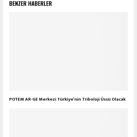
BENZER HABERLER
POTEM AR-GE Merkezi Türkiye’nin Triboloji Üssü Olacak