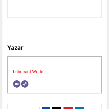
Yazar
Lubricant World