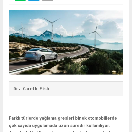
Dr. Gareth Fish
Farklı türlerde yağlama gresleri binek otomobillerde
çok sayıda uygulamada uzun süredir kullanılıyor.