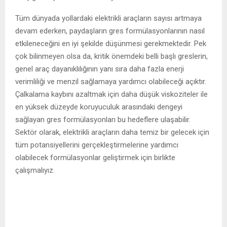
Tüm dünyada yollardaki elektrikli araçların sayısı artmaya
devam ederken, paydaşların gres formülasyonlarının nasıl
etkileneceğini en iyi şekilde düşünmesi gerekmektedir. Pek
çok bilinmeyen olsa da, kritik önemdeki belli başlı greslerin,
genel araç dayanıklılığının yanı sıra daha fazla enerji
verimliliği ve menzil sağlamaya yardımcı olabileceği açıktır.
Çalkalama kaybını azaltmak için daha düşük viskoziteler ile
en yüksek düzeyde koruyuculuk arasındaki dengeyi
sağlayan gres formülasyonları bu hedeflere ulaşabilir.
Sektör olarak, elektrikli araçların daha temiz bir gelecek için
tüm potansiyellerini gerçekleştirmelerine yardımcı
olabilecek formülasyonlar geliştirmek için birlikte
çalışmalıyız.