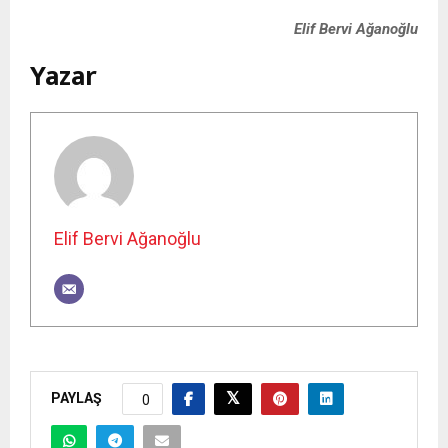
Elif Bervi Ağanoğlu
Yazar
Elif Bervi Ağanoğlu
PAYLAŞ
0