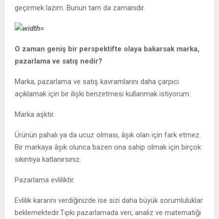
geçirmek lazım. Bunun tam da zamanıdır.
O zaman geniş bir perspektifte olaya bakarsak marka,
pazarlama ve satış nedir?
Marka, pazarlama ve satış kavramlarını daha çarpıcı
açıklamak için bir ilişki benzetmesi kullanmak istiyorum.
Marka aşktır.
Ürünün pahalı ya da ucuz olması, âşık olan için fark etmez.
Bir markaya âşık olunca bazen ona sahip olmak için birçok
sıkıntıya katlanırsınız.
Pazarlama evliliktir.
Evlilik kararını verdiğinizde ise sizi daha büyük sorumluluklar
beklemektedir.Tıpkı pazarlamada veri, analiz ve matematiği