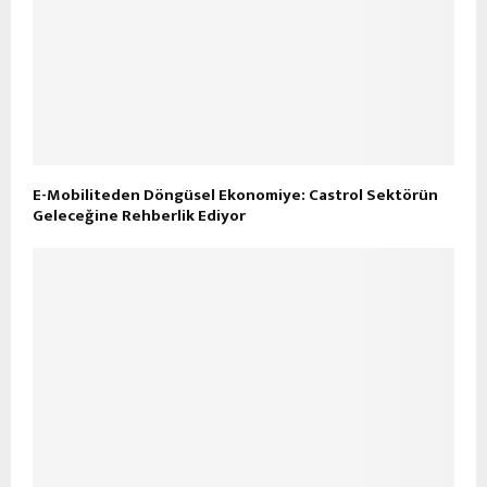
E-Mobiliteden Döngüsel Ekonomiye: Castrol Sektörün
Geleceğine Rehberlik Ediyor