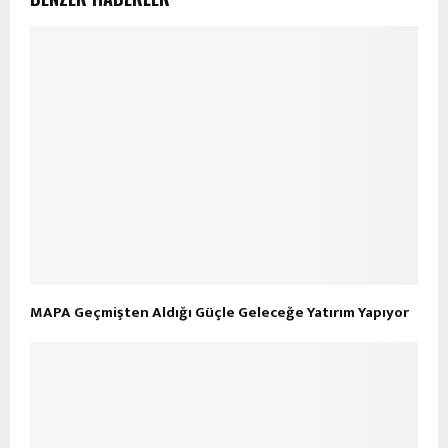
MAPA Geçmişten Aldığı Güçle Geleceğe Yatırım Yapıyor