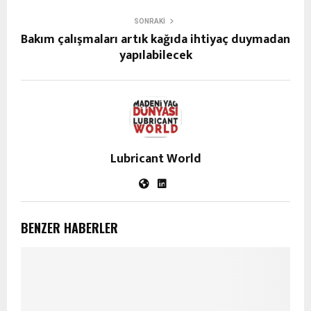
SONRAKI
Bakım çalışmaları artık kağıda ihtiyaç duymadan
yapılabilecek
Lubricant World
BENZER HABERLER