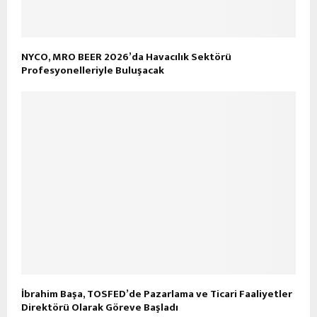
NYCO, MRO BEER 2026’da Havacılık Sektörü
Profesyonelleriyle Buluşacak
İbrahim Başa, TOSFED’de Pazarlama ve Ticari Faaliyetler
Direktörü Olarak Göreve Başladı