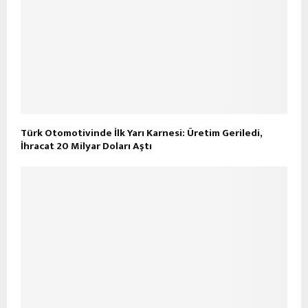
Türk Otomotivinde İlk Yarı Karnesi: Üretim Geriledi,
İhracat 20 Milyar Doları Aştı