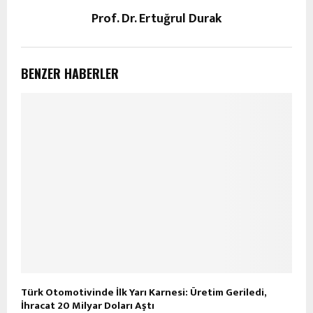
Prof. Dr. Ertuğrul Durak
BENZER HABERLER
Türk Otomotivinde İlk Yarı Karnesi: Üretim Geriledi,
İhracat 20 Milyar Doları Aştı