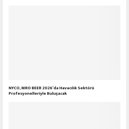
NYCO, MRO BEER 2026’da Havacılık Sektörü
Profesyonelleriyle Buluşacak