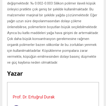
değişmektedir. ‰ 0.002-0.003 Silikon polimer ilaveli köpük
önleyici pratikte çok geniş bir şekilde kullanılmaktadır. Bu
malzemeler marjinal bir şekilde yağda çözünmektedir. Eğer
yağın uzun süre depolanmasından dolayı çökme
önlenebilirse, polimerlerin boyutları büyük seçilebilmektedir.
Ayrıca bu katkı maddeleri yağa hava girişini de artırmaktadır.
Çok daha büyük konsantrasyon gerekmesine rağmen
organik polimerler bazen silikonlar ile bu zorlukları yenmek
için kullanılmaktadırlar. Köpüklenme pompalara zarar
vermekte, köpüğün emilmesinden dolayı basınç düşmekte
ve güç kaybına neden olmaktadır.
Yazar
Prof. Dr. Ertuğrul Durak