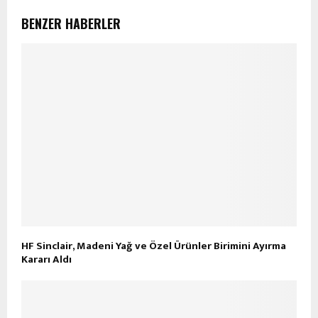
BENZER HABERLER
HF Sinclair, Madeni Yağ ve Özel Ürünler Birimini Ayırma
Kararı Aldı