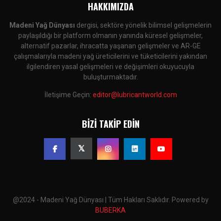
HAKKIMIZDA
Madeni Yağ Dünyası
dergisi, sektöre yönelik bilimsel gelişmelerin
paylaşıldığı bir platform olmanın yanında küresel gelişmeler,
alternatif pazarlar, ihracatta yaşanan gelişmeler ve AR-GE
çalışmalarıyla madeni yağ üreticilerini ve tüketicilerini yakından
ilgilendiren yasal gelişmeleri ve değişimleri okuyucuyla
buluşturmaktadır.
İletişime Geçin:
editor@lubricantworld.com
BIZI TAKIP EDIN
@2024 - Madeni Yağ Dünyası | Tüm Hakları Saklıdır. Powered by
BUBERKA