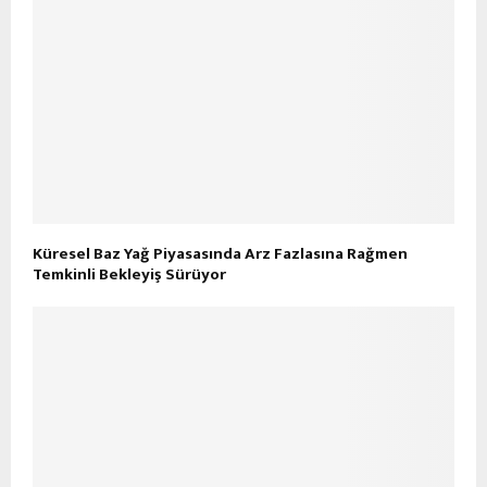
Küresel Baz Yağ Piyasasında Arz Fazlasına Rağmen
Temkinli Bekleyiş Sürüyor