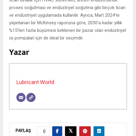
proses soğutması ve endüstriyel soğutma gibi birçok ticari
ve endüstriyel uygulamada kullanılır. Ayrıca, Mart 2024’te
yayınlanan bir McKinsey raporuna göre, 2030’a kadar yıllık
%15’ten fazla büyümesi beklenen bir pazar olan endüstriyel
ısı pompaları için de ideal bir seçimdir.
Yazar
Lubricant World
PAYLAŞ
0