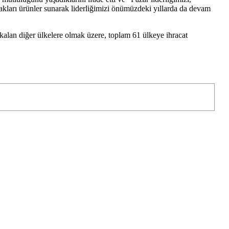
ları ürünler sunarak liderliğimizi önümüzdeki yıllarda da devam
 kalan diğer ülkelere olmak üzere, toplam 61 ülkeye ihracat