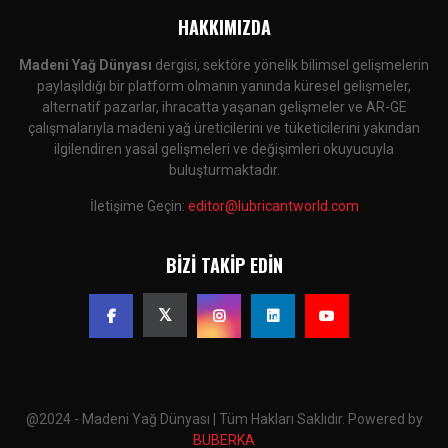
HAKKIMIZDA
Madeni Yağ Dünyası
dergisi, sektöre yönelik bilimsel gelişmelerin
paylaşıldığı bir platform olmanın yanında küresel gelişmeler,
alternatif pazarlar, ihracatta yaşanan gelişmeler ve AR-GE
çalışmalarıyla madeni yağ üreticilerini ve tüketicilerini yakından
ilgilendiren yasal gelişmeleri ve değişimleri okuyucuyla
buluşturmaktadır.
İletişime Geçin:
editor@lubricantworld.com
BIZI TAKIP EDIN
@2024 - Madeni Yağ Dünyası | Tüm Hakları Saklıdır. Powered by
BUBERKA