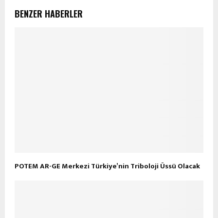
BENZER HABERLER
POTEM AR-GE Merkezi Türkiye’nin Triboloji Üssü Olacak