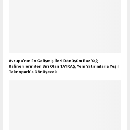
Avrupa’nın En Gelişmiş İleri Dönüşüm Baz Yağ
Rafinerilerinden Biri Olan TAYRAŞ, Yeni Yatırımlarla Yeşil
Teknopark’a Dönüşecek