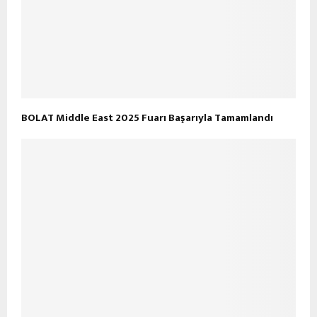
BOLAT Middle East 2025 Fuarı Başarıyla Tamamlandı