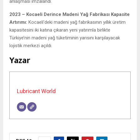
anlaşması imzalandı.
2023 – Kocaeli Derince Madeni Yağ Fabrikası Kapasite
Artırımı:
Kocaeli’deki madeni yağ fabrikasının yıllık üretim
kapasitesini iki katına çıkaran yeni yatırımla birlikte
Türkiye’nin madeni yağ tüketiminin yarısını karşılayacak
lojistik merkezi açıldı.
Yazar
Lubricant World