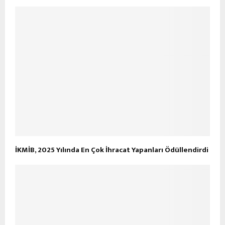
İKMİB, 2025 Yılında En Çok İhracat Yapanları Ödüllendirdi