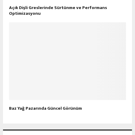
Açık Dişli Greslerinde Sürtünme ve Performans
Optimizasyonu
Baz Yağ Pazarında Güncel Görünüm