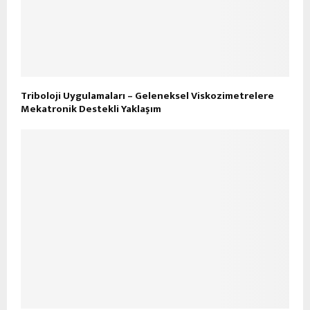
Triboloji Uygulamaları – Geleneksel Viskozimetrelere
Mekatronik Destekli Yaklaşım