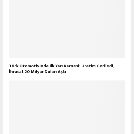
Türk Otomotivinde İlk Yarı Karnesi: Üretim Geriledi,
İhracat 20 Milyar Doları Aştı