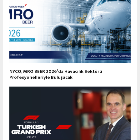
NYCO, MRO BEER 2026’da Havacılık Sektörü
Profesyonelleriyle Buluşacak