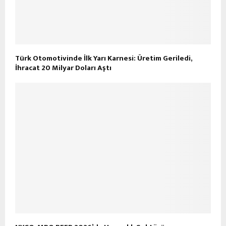
Türk Otomotivinde İlk Yarı Karnesi: Üretim Geriledi,
İhracat 20 Milyar Doları Aştı