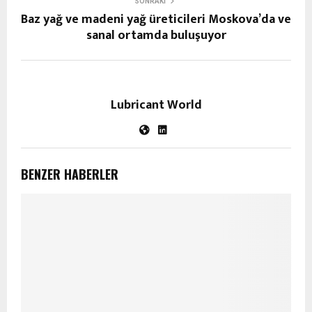
SONRAKI
Baz yağ ve madeni yağ üreticileri Moskova’da ve
sanal ortamda buluşuyor
Lubricant World
BENZER HABERLER