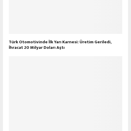
Türk Otomotivinde İlk Yarı Karnesi: Üretim Geriledi,
İhracat 20 Milyar Doları Aştı