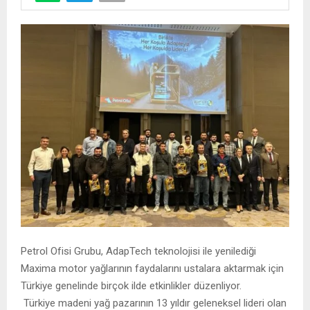
Petrol Ofisi Grubu, AdapTech teknolojisi ile yenilediği
Maxima motor yağlarının faydalarını ustalara aktarmak için
Türkiye genelinde birçok ilde etkinlikler düzenliyor.
Türkiye madeni yağ pazarının 13 yıldır geleneksel lideri olan