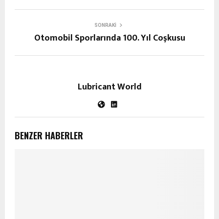
SONRAKI
Otomobil Sporlarında 100. Yıl Coşkusu
Lubricant World
BENZER HABERLER