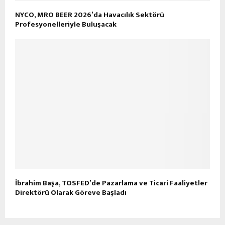
NYCO, MRO BEER 2026’da Havacılık Sektörü
Profesyonelleriyle Buluşacak
İbrahim Başa, TOSFED’de Pazarlama ve Ticari Faaliyetler
Direktörü Olarak Göreve Başladı