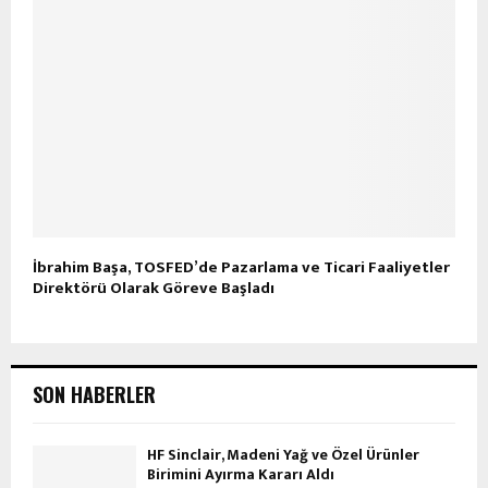
İbrahim Başa, TOSFED’de Pazarlama ve Ticari Faaliyetler
Direktörü Olarak Göreve Başladı
SON HABERLER
HF Sinclair, Madeni Yağ ve Özel Ürünler
Birimini Ayırma Kararı Aldı