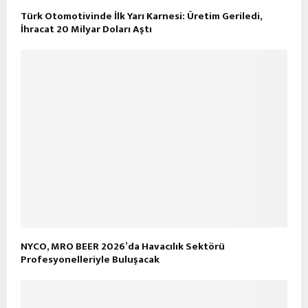
Türk Otomotivinde İlk Yarı Karnesi: Üretim Geriledi,
İhracat 20 Milyar Doları Aştı
NYCO, MRO BEER 2026’da Havacılık Sektörü
Profesyonelleriyle Buluşacak