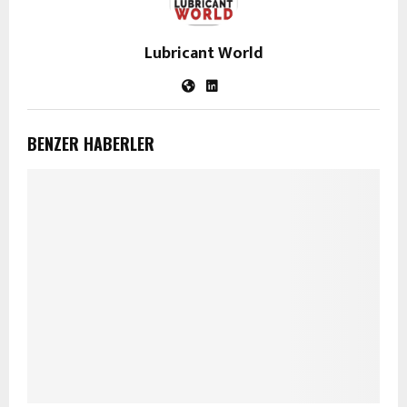
Lubricant World
BENZER HABERLER