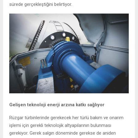
sürede gerçekleştiğini belirtiyor.
Gelişen teknoloji enerji arzına katkı sağlıyor
Rüzgar türbinlerinde gerekecek her türlü bakım ve onarım
işlemi için gerekli teknolojik altyapılarının bulunması
gerekiyor. Gerek salgın döneminde gerekse de aniden