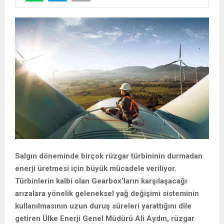
Salgın döneminde birçok rüzgar türbininin durmadan
enerji üretmesi için büyük mücadele veriliyor.
Türbinlerin kalbi olan Gearbox’ların karşılaşacağı
arızalara yönelik geleneksel yağ değişimi sisteminin
kullanılmasının uzun duruş süreleri yarattığını dile
getiren Ülke Enerji Genel Müdürü Ali Aydın, rüzgar