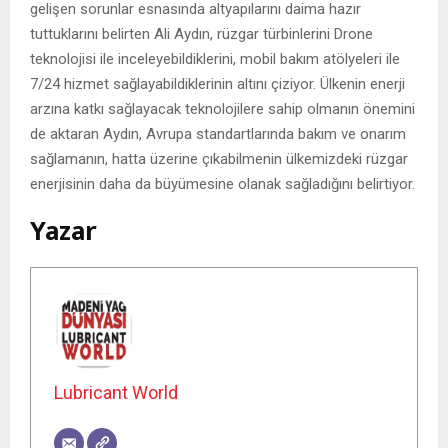
gelişen sorunlar esnasında altyapılarını daima hazır
tuttuklarını belirten Ali Aydın, rüzgar türbinlerini Drone
teknolojisi ile inceleyebildiklerini, mobil bakım atölyeleri ile
7/24 hizmet sağlayabildiklerinin altını çiziyor. Ülkenin enerji
arzına katkı sağlayacak teknolojilere sahip olmanın önemini
de aktaran Aydın, Avrupa standartlarında bakım ve onarım
sağlamanın, hatta üzerine çıkabilmenin ülkemizdeki rüzgar
enerjisinin daha da büyümesine olanak sağladığını belirtiyor.
Yazar
Lubricant World