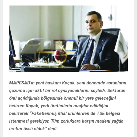
MAPESAD’ın yeni başkanı Koçak, yeni dönemde sorunların
çözümü için aktif bir
rol oynayacaklarını söyledi. Sektörün
önü açıldığında bölgesinde önemli bir yere
geleceğini
belirten Koçak, yerli üreticilerin mağdur edildiğini
belirterek “Paketlenmiş
ithal ürünlerden de TSE belgesi
istenmesi gerekiyor. Tüm zorluklara karşın madeni
yağda
üretim üssü olduk” dedi