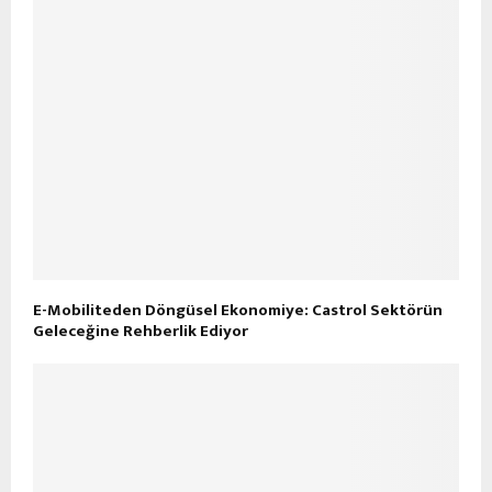
E-Mobiliteden Döngüsel Ekonomiye: Castrol Sektörün
Geleceğine Rehberlik Ediyor