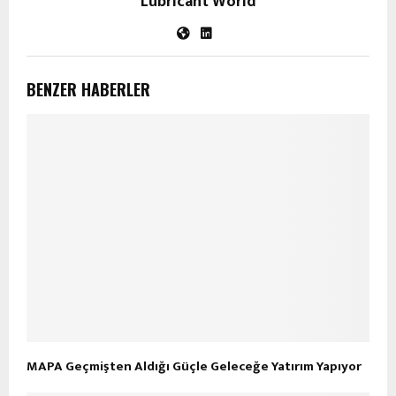
Lubricant World
BENZER HABERLER
MAPA Geçmişten Aldığı Güçle Geleceğe Yatırım Yapıyor