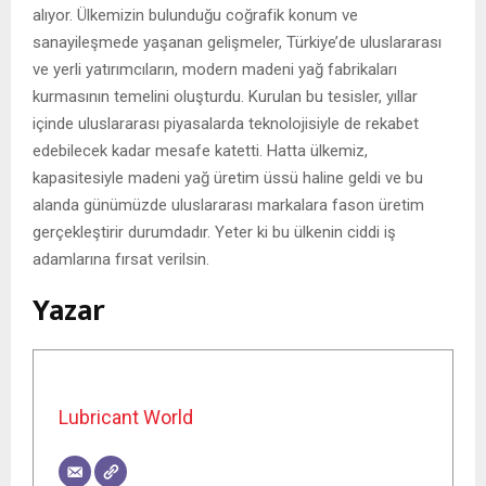
alıyor. Ülkemizin bulunduğu coğrafik konum ve
sanayileşmede yaşanan gelişmeler, Türkiye’de uluslararası
ve yerli yatırımcıların, modern madeni yağ fabrikaları
kurmasının temelini oluşturdu. Kurulan bu tesisler, yıllar
içinde uluslararası piyasalarda teknolojisiyle de rekabet
edebilecek kadar mesafe katetti. Hatta ülkemiz,
kapasitesiyle madeni yağ üretim üssü haline geldi ve bu
alanda günümüzde uluslararası markalara fason üretim
gerçekleştirir durumdadır. Yeter ki bu ülkenin ciddi iş
adamlarına fırsat verilsin.
Yazar
Lubricant World