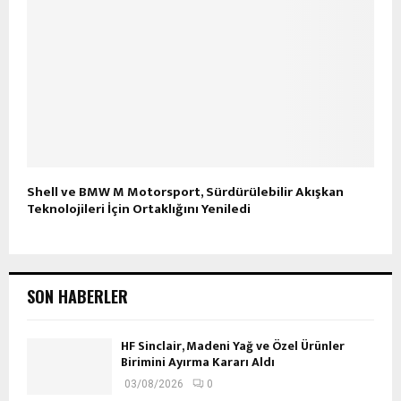
Shell ve BMW M Motorsport, Sürdürülebilir Akışkan
Teknolojileri İçin Ortaklığını Yeniledi
SON HABERLER
HF Sinclair, Madeni Yağ ve Özel Ürünler
Birimini Ayırma Kararı Aldı
03/08/2026
0