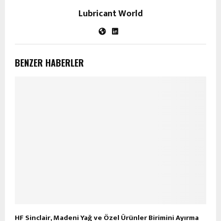
Lubricant World
BENZER HABERLER
HF Sinclair, Madeni Yağ ve Özel Ürünler Birimini Ayırma