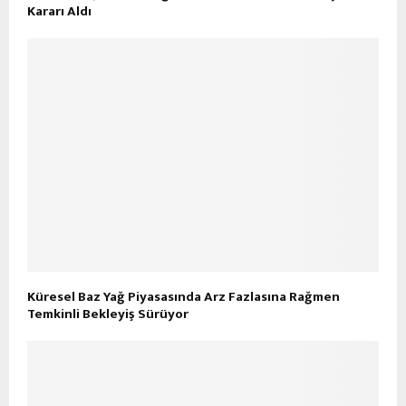
Kararı Aldı
Küresel Baz Yağ Piyasasında Arz Fazlasına Rağmen
Temkinli Bekleyiş Sürüyor