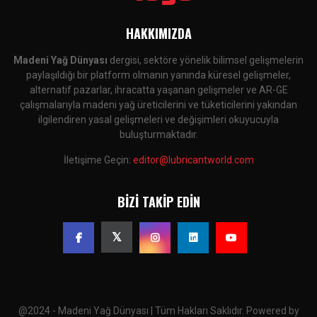
HAKKIMIZDA
Madeni Yağ Dünyası
dergisi, sektöre yönelik bilimsel gelişmelerin
paylaşıldığı bir platform olmanın yanında küresel gelişmeler,
alternatif pazarlar, ihracatta yaşanan gelişmeler ve AR-GE
çalışmalarıyla madeni yağ üreticilerini ve tüketicilerini yakından
ilgilendiren yasal gelişmeleri ve değişimleri okuyucuyla
buluşturmaktadır.
İletişime Geçin:
editor@lubricantworld.com
BIZI TAKIP EDIN
@2024 - Madeni Yağ Dünyası | Tüm Hakları Saklıdır. Powered by