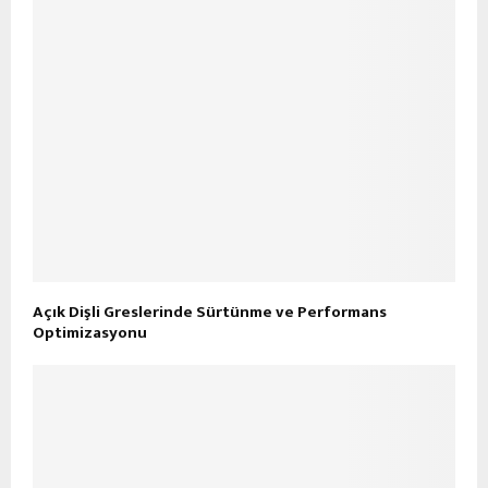
Açık Dişli Greslerinde Sürtünme ve Performans
Optimizasyonu