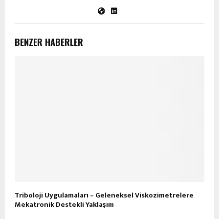
BENZER HABERLER
Triboloji Uygulamaları – Geleneksel Viskozimetrelere
Mekatronik Destekli Yaklaşım