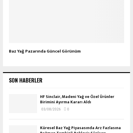
Baz Yağ Pazarında Güncel Görünüm
SON HABERLER
HF Sinclair, Madeni Yağ ve Özel Ürünler
Birimini Ayırma Kararı Aldı
03/08/2026
0
Küresel Baz Yağ Piyasasında Arz Fazlasına