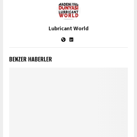
Lubricant World
BENZER HABERLER