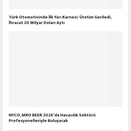
Türk Otomotivinde İlk Yarı Karnesi: Üretim Geriledi,
İhracat 20 Milyar Doları Aştı
NYCO, MRO BEER 2026’da Havacılık Sektörü
Profesyonelleriyle Buluşacak