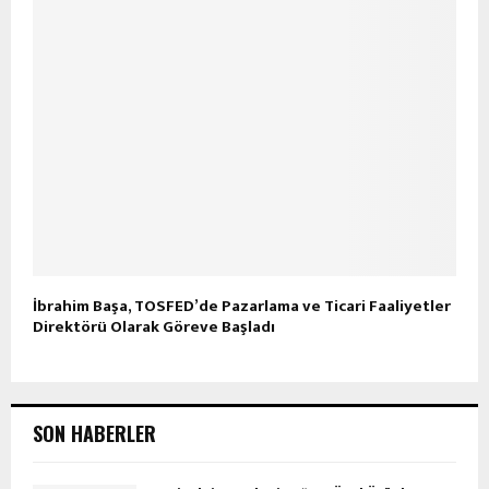
İbrahim Başa, TOSFED’de Pazarlama ve Ticari Faaliyetler
Direktörü Olarak Göreve Başladı
SON HABERLER