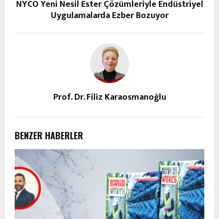
NYCO Yeni Nesil Ester Çözümleriyle Endüstriyel
Uygulamalarda Ezber Bozuyor
Prof. Dr. Filiz Karaosmanoğlu
BENZER HABERLER