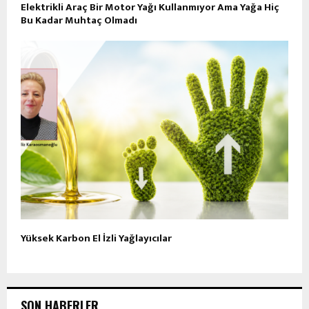
Elektrikli Araç Bir Motor Yağı Kullanmıyor Ama Yağa Hiç
Bu Kadar Muhtaç Olmadı
Yüksek Karbon El İzli Yağlayıcılar
SON HABERLER