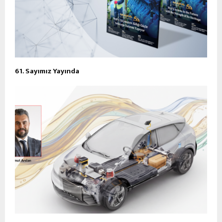
61. Sayımız Yayında