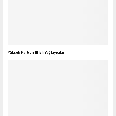
Yüksek Karbon El İzli Yağlayıcılar