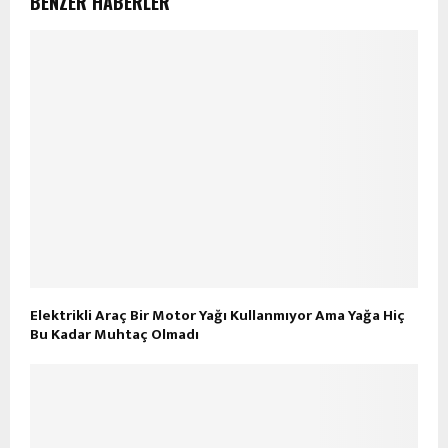
BENZER HABERLER
Elektrikli Araç Bir Motor Yağı Kullanmıyor Ama Yağa Hiç
Bu Kadar Muhtaç Olmadı